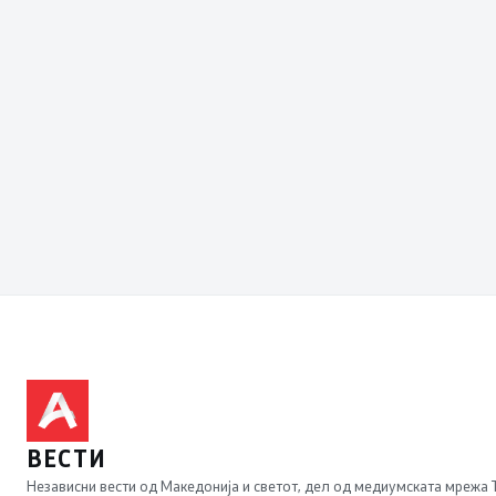
ВЕСТИ
Независни вести од Македонија и светот, дел од медиумската мрежа