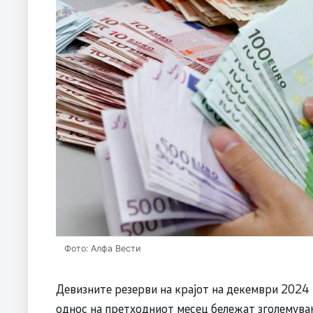
Фото: Алфа Вести
Девизните резерви на крајот на декември 2024 
однос на претходниот месец бележат зголемува