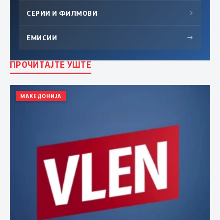
СЕРИИ И ФИЛМОВИ
→
ЕМИСИИ
→
ПРОЧИТАЈТЕ УШТЕ
МАКЕДОНИЈА