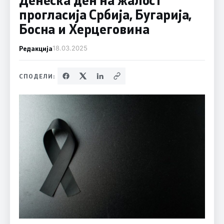
прогласија Србија, Бугарија,
Босна и Херцеговина
Редакција
18.03.2025
СПОДЕЛИ: