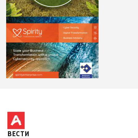
ВЕСТИ