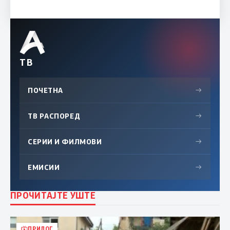
ТВ
ПОЧЕТНА
→
ТВ РАСПОРЕД
→
СЕРИИ И ФИЛМОВИ
→
ЕМИСИИ
→
ПРОЧИТАЈТЕ УШТЕ
ПРИЛОГ