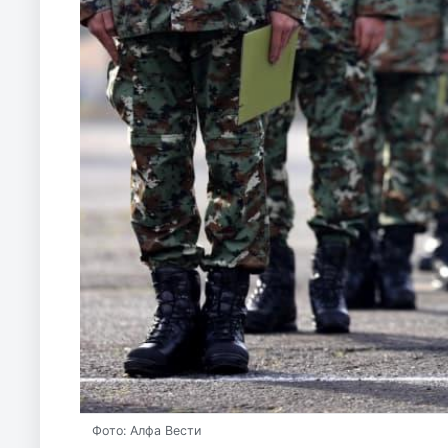
Фото: Алфа Вести