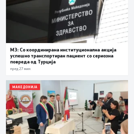
МЗ: Со координирана институционална акција
успешно транспортиран пациент со сериозна
повреда од Турција
пред 27 мин.
МАКЕДОНИЈА