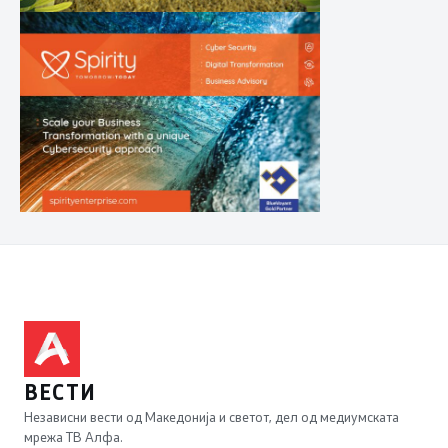
ВЕСТИ
Независни вести од Македонија и светот, дел од медиумската
мрежа ТВ Алфа.