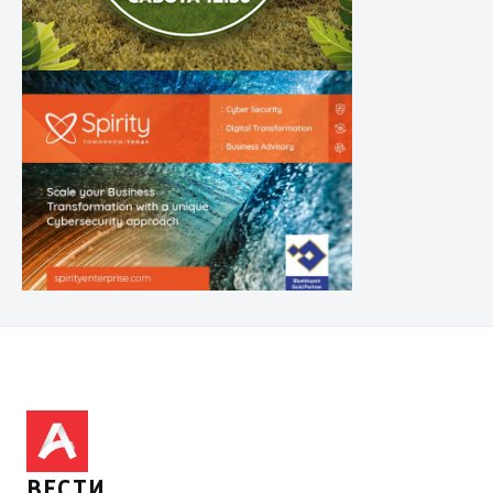
ВЕСТИ