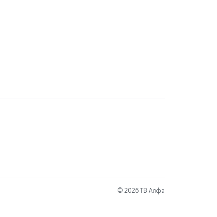
© 2026 ТВ Алфа