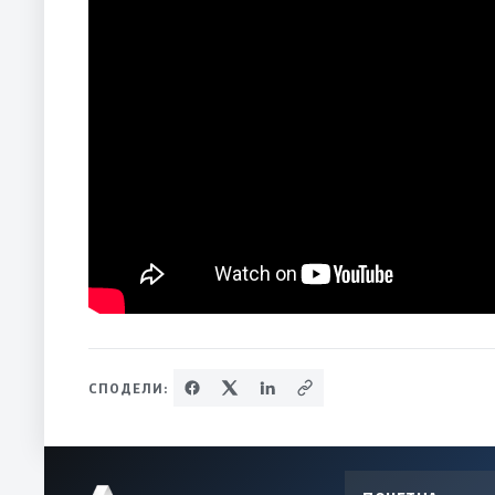
СПОДЕЛИ: