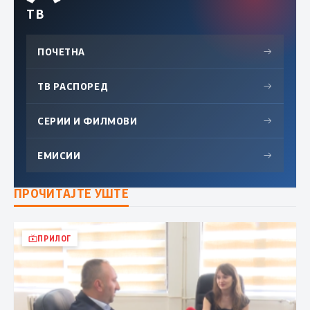
ТВ
ПОЧЕТНА
→
ТВ РАСПОРЕД
→
СЕРИИ И ФИЛМОВИ
→
ЕМИСИИ
→
ПРОЧИТАЈТЕ УШТЕ
ПРИЛОГ