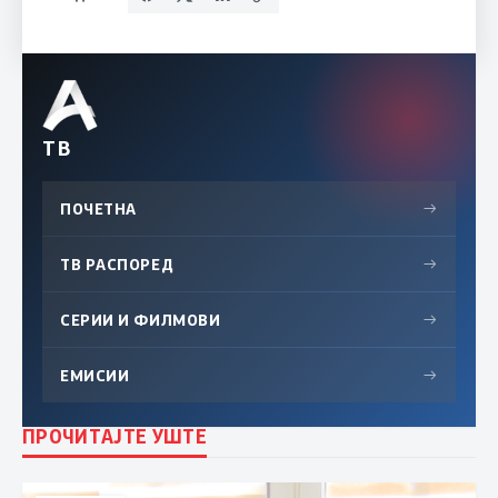
ТВ
ПОЧЕТНА
→
ТВ РАСПОРЕД
→
СЕРИИ И ФИЛМОВИ
→
ЕМИСИИ
→
ПРОЧИТАЈТЕ УШТЕ