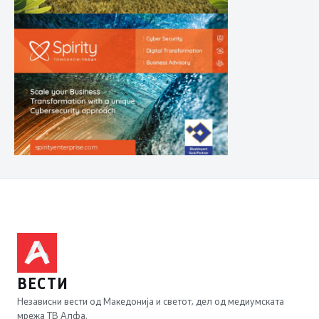
ВЕСТИ
Независни вести од Македонија и светот, дел од медиумската
мрежа ТВ Алфа.