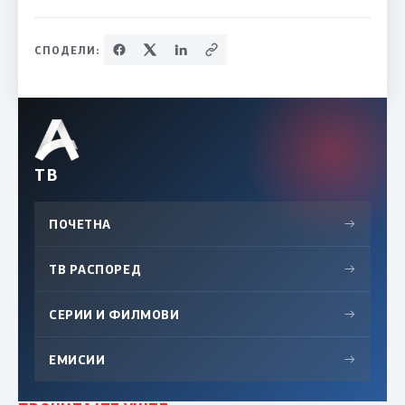
СПОДЕЛИ:
ТВ
ПОЧЕТНА
→
ТВ РАСПОРЕД
→
СЕРИИ И ФИЛМОВИ
→
ЕМИСИИ
→