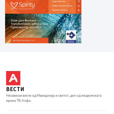
ВЕСТИ
Независни вести од Македонија и светот, дел од медиумската
мрежа ТВ Алфа.