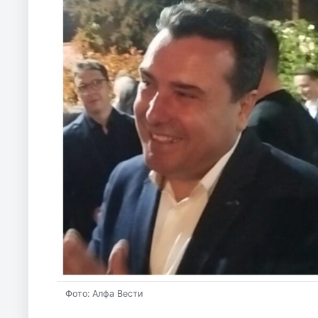
Фото: Алфа Вести