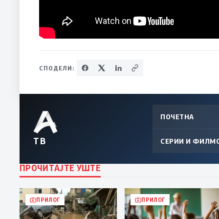
СПОДЕЛИ:
ПОЧЕТНА
ТВ
СЕРИИ И ФИЛМ
ПРОЧИТАЈТЕ УШТЕ
ПРИЛОГ
ПРИЛОГ