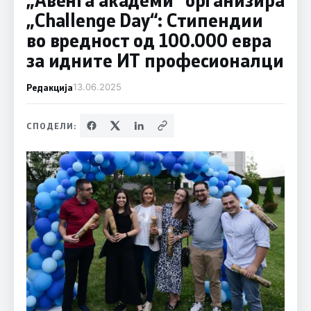
„Challenge Day“: Стипендии
во вредност од 100.000 евра
за идните ИТ професионалци
Редакција
13.06.2025
СПОДЕЛИ: