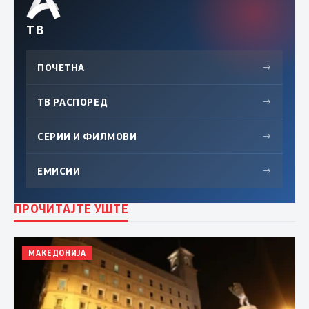
ТВ
ПОЧЕТНА
→
ТВ РАСПОРЕД
→
СЕРИИ И ФИЛМОВИ
→
ЕМИСИИ
→
ПРОЧИТАЈТЕ УШТЕ
МАКЕДОНИЈА