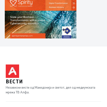
ВЕСТИ
Независни вести од Македонија и светот, дел од медиумската
мрежа ТВ Алфа.