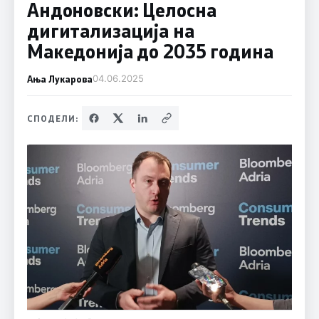
Андоновски: Целосна
дигитализација на
Македонија до 2035 година
Ања Лукарова
04.06.2025
СПОДЕЛИ: