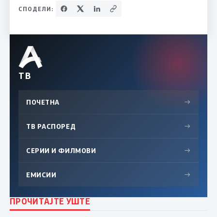
СПОДЕЛИ:
ТВ
ПОЧЕТНА
→
ТВ РАСПОРЕД
→
СЕРИИ И ФИЛМОВИ
→
ЕМИСИИ
→
ПРОЧИТАЈТЕ УШТЕ