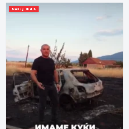
МАКЕДОНИЈА