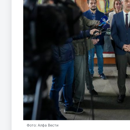
Фото: Алфа Вести