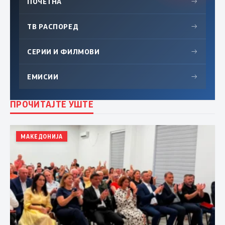
ПОЧЕТНА
→
ТВ РАСПОРЕД
→
СЕРИИ И ФИЛМОВИ
→
ЕМИСИИ
→
ПРОЧИТАЈТЕ УШТЕ
МАКЕДОНИЈА