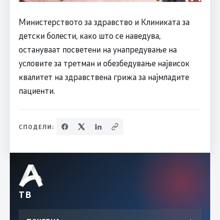
Министерството за здравство и Клиниката за
детски болести, како што се наведува,
остануваат посветени на унапредување на
условите за третман и обезбедување највисок
квалитет на здравствена грижа за најмладите
пациенти.
СПОДЕЛИ:
ТВ