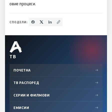
овие процеси.
СПОДЕЛИ:
ТВ
ПОЧЕТНА
→
ТВ РАСПОРЕД
→
СЕРИИ И ФИЛМОВИ
→
ЕМИСИИ
→