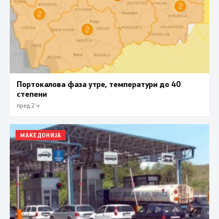
Портокалова фаза утре, температури до 40
степени
пред 2 ч.
МАКЕДОНИЈА