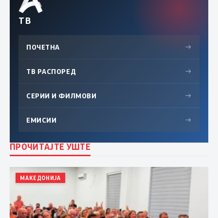
ТВ
ПОЧЕТНА
→
ТВ РАСПОРЕД
→
СЕРИИ И ФИЛМОВИ
→
ЕМИСИИ
→
ПРОЧИТАЈТЕ УШТЕ
МАКЕДОНИЈА