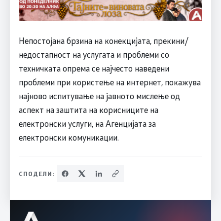
Непостојана брзина на конекцијата, прекини/
недостапност на услугата и проблеми со
техничката опрема се најчесто наведени
проблеми при користење на интернет, покажува
најново испитување на јавното мислење од
аспект на заштита на корисниците на
електронски услуги, на Агенцијата за
електронски комуникации.
СПОДЕЛИ: