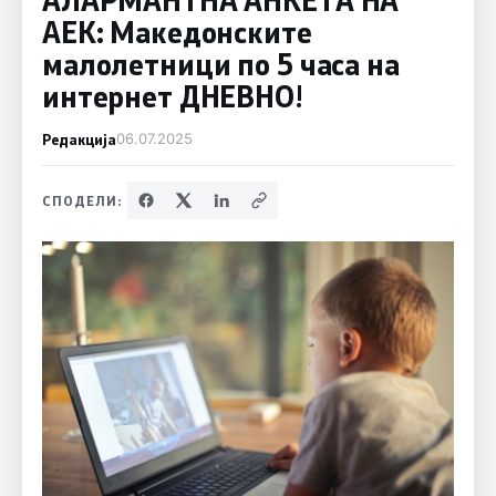
АЕК: Македонските
малолетници по 5 часа на
интернет ДНЕВНО!
Редакција
06.07.2025
СПОДЕЛИ: