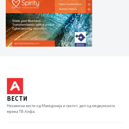
ВЕСТИ
Независни вести од Македонија и светот, дел од медиумската
мрежа ТВ Алфа.