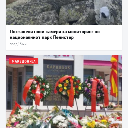
Поставени нови камери за мониторинг во
националниот парк Пелистер
пред 13 мин.
МАКЕДОНИЈА