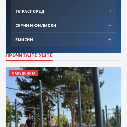
ТВ РАСПОРЕД
→
СЕРИИ И ФИЛМОВИ
→
ЕМИСИИ
→
ПРОЧИТАЈТЕ УШТЕ
МАКЕДОНИЈА