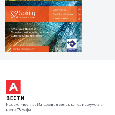
ВЕСТИ
Независни вести од Македонија и светот, дел од медиумската
мрежа ТВ Алфа.