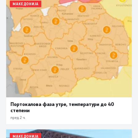
МАКЕДОНИЈА
Портокалова фаза утре, температури до 40
степени
пред 2 ч.
МАКЕДОНИЈА