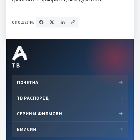
СПОДЕЛИ:
ТВ
ПОЧЕТНА
→
ТВ РАСПОРЕД
→
СЕРИИ И ФИЛМОВИ
→
ЕМИСИИ
→