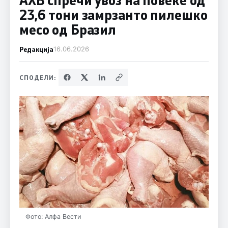
23,6 тони замрзанто пилешко
месо од Бразил
Редакција
16.06.2026
СПОДЕЛИ:
Фото: Алфа Вести