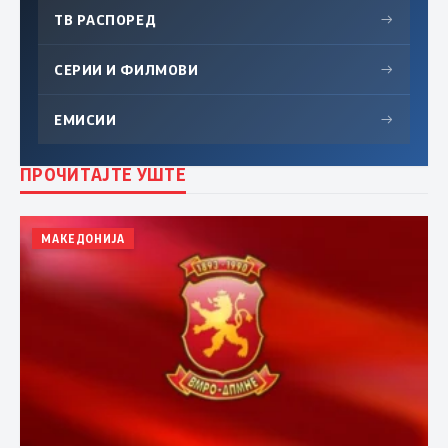
ТВ РАСПОРЕД
→
СЕРИИ И ФИЛМОВИ
→
ЕМИСИИ
→
ПРОЧИТАЈТЕ УШТЕ
МАКЕДОНИЈА