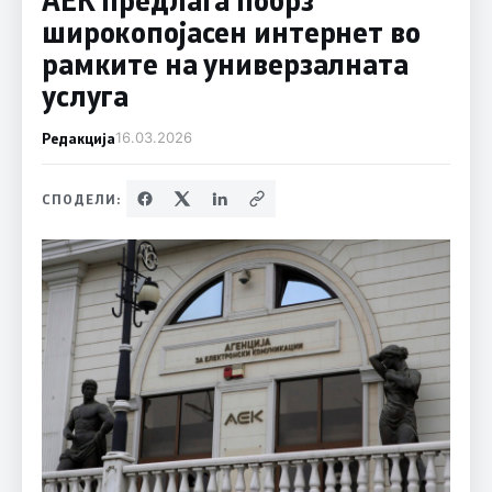
широкопојасен интернет во
рамките на универзалната
услуга
Редакција
16.03.2026
СПОДЕЛИ: