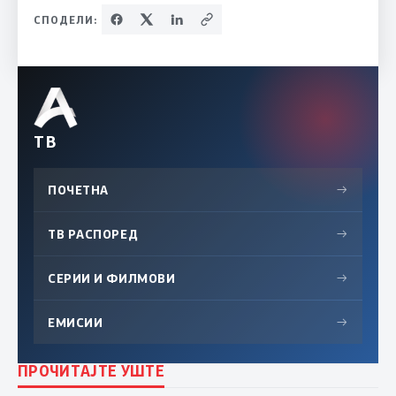
СПОДЕЛИ:
ТВ
ПОЧЕТНА
→
ТВ РАСПОРЕД
→
СЕРИИ И ФИЛМОВИ
→
ЕМИСИИ
→
ПРОЧИТАЈТЕ УШТЕ