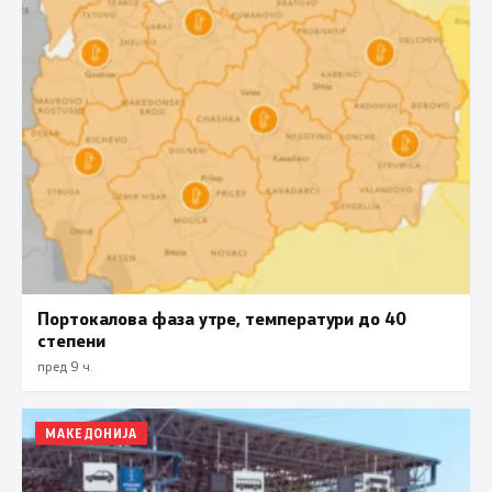
Портокалова фаза утре, температури до 40
степени
пред 9 ч.
МАКЕДОНИЈА