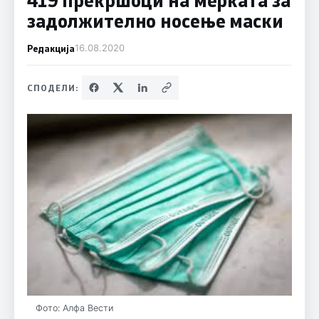
задолжително носење маски
Редакција
16.08.2020
СПОДЕЛИ:
Фото: Алфа Вести