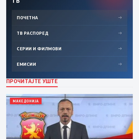
ТВ
ПОЧЕТНА
→
ТВ РАСПОРЕД
→
СЕРИИ И ФИЛМОВИ
→
ЕМИСИИ
→
ПРОЧИТАЈТЕ УШТЕ
МАКЕДОНИЈА