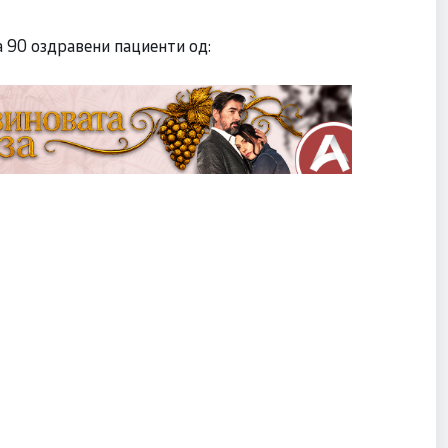
а 90 оздравени пациенти од: