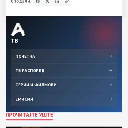
СПОДЕЛИ:
ТВ
ПОЧЕТНА
→
ТВ РАСПОРЕД
→
СЕРИИ И ФИЛМОВИ
→
ЕМИСИИ
→
ПРОЧИТАЈТЕ УШТЕ