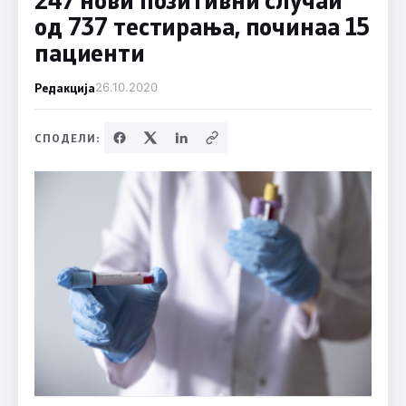
од 737 тестирања, починаа 15
пациенти
Редакција
26.10.2020
СПОДЕЛИ: