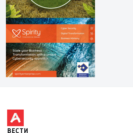
ВЕСТИ