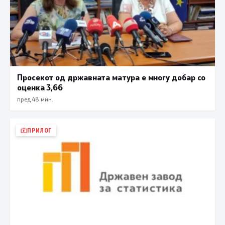
Просекот од државната матура е многу добар со
оценка 3,66
пред 48 мин.
ПРИЛОГ