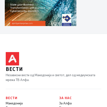
ВЕСТИ
Независни вести од Македонија и светот, дел од медиумската
мрежа ТВ Алфа.
ВЕСТИ
ЗА НАС
Македонија
За Алфа