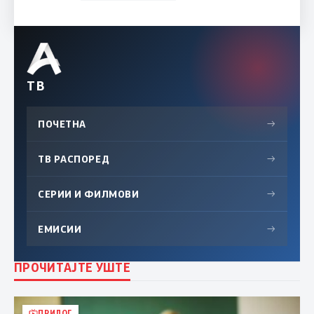
ТВ
ПОЧЕТНА
→
ТВ РАСПОРЕД
→
СЕРИИ И ФИЛМОВИ
→
ЕМИСИИ
→
ПРОЧИТАЈТЕ УШТЕ
ПРИЛОГ