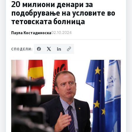
20 милиони денари за
подобрување на условите во
тетовската болница
Паула Костадиноска
02.10.2024
СПОДЕЛИ: