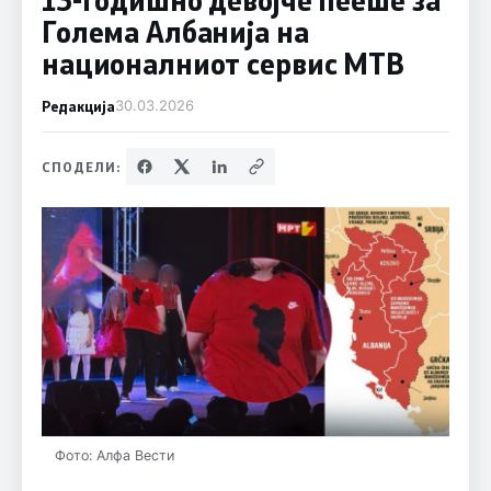
Голема Албанија на
националниот сервис МТВ
Редакција
30.03.2026
СПОДЕЛИ:
Фото: Алфа Вести