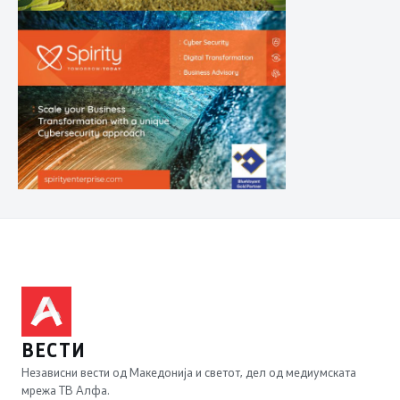
ВЕСТИ
Независни вести од Македонија и светот, дел од медиумската
мрежа ТВ Алфа.