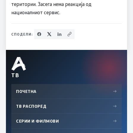
територии. Засега нема реакција од
националниот сервис.
СПОДЕЛИ:
ТВ
ПОЧЕТНА
→
ТВ РАСПОРЕД
→
СЕРИИ И ФИЛМОВИ
→