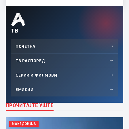
ТВ
ПОЧЕТНА
→
ТВ РАСПОРЕД
→
СЕРИИ И ФИЛМОВИ
→
ЕМИСИИ
→
ПРОЧИТАЈТЕ УШТЕ
МАКЕДОНИЈА