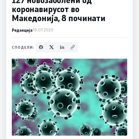
коронавирусот во
Македонија, 8 починати
Редакција
19.07.2020
СПОДЕЛИ: