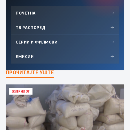
ПОЧЕТНА
→
ТВ РАСПОРЕД
→
СЕРИИ И ФИЛМОВИ
→
ЕМИСИИ
→
ПРОЧИТАЈТЕ УШТЕ
ПРИЛОГ