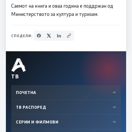
Саемот на книга и оваа година е поддржан од
Министерството за култура и туризам.
СПОДЕЛИ:
ТВ
ПОЧЕТНА
→
ТВ РАСПОРЕД
→
СЕРИИ И ФИЛМОВИ
→