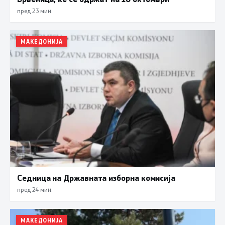
пред 23 мин.
МАКЕДОНИЈА
Седница на Државната изборна комисија
пред 24 мин.
МАКЕДОНИЈА