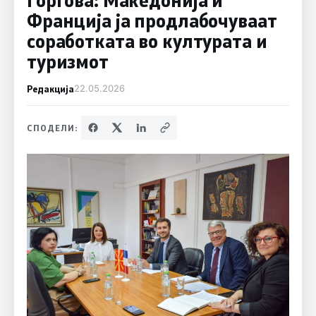
Франција ја продлабочуваат
соработката во културата и
туризмот
Редакција
22.05.2026
СПОДЕЛИ: