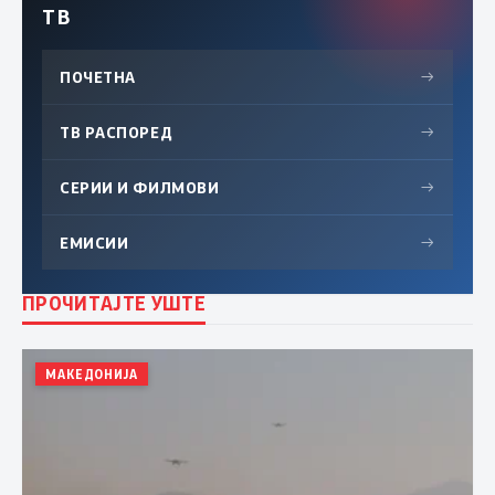
ТВ
ПОЧЕТНА
→
ТВ РАСПОРЕД
→
СЕРИИ И ФИЛМОВИ
→
ЕМИСИИ
→
ПРОЧИТАЈТЕ УШТЕ
МАКЕДОНИЈА