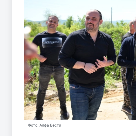
Фото: Алфа Вести