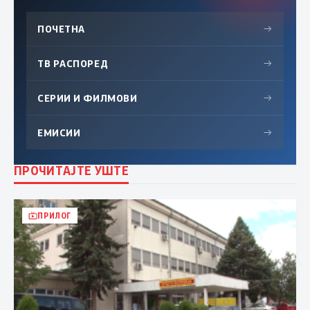
ПОЧЕТНА
→
ТВ РАСПОРЕД
→
СЕРИИ И ФИЛМОВИ
→
ЕМИСИИ
→
ПРОЧИТАЈТЕ УШТЕ
ПРИЛОГ