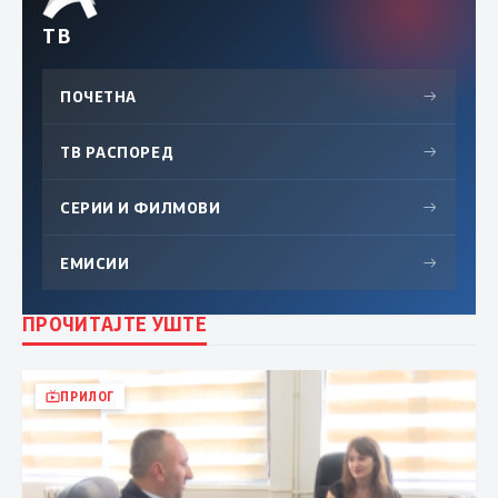
ТВ
ПОЧЕТНА
→
ТВ РАСПОРЕД
→
СЕРИИ И ФИЛМОВИ
→
ЕМИСИИ
→
ПРОЧИТАЈТЕ УШТЕ
ПРИЛОГ