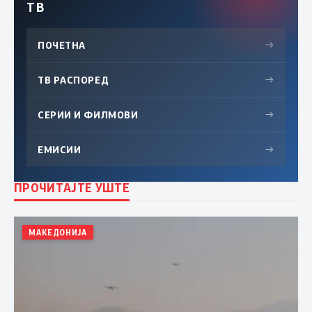
ТВ
ПОЧЕТНА
→
ТВ РАСПОРЕД
→
СЕРИИ И ФИЛМОВИ
→
ЕМИСИИ
→
ПРОЧИТАЈТЕ УШТЕ
МАКЕДОНИЈА