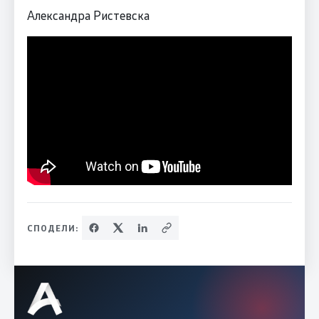
Александра Ристевска
СПОДЕЛИ: