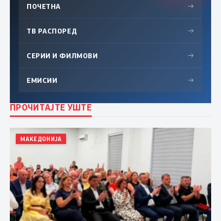
ПОЧЕТНА
→
ТВ РАСПОРЕД
→
СЕРИИ И ФИЛМОВИ
→
ЕМИСИИ
→
ПРОЧИТАЈТЕ УШТЕ
МАКЕДОНИЈА