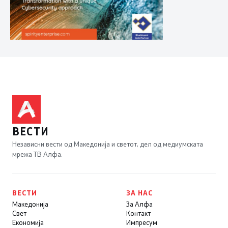
ВЕСТИ
Независни вести од Македонија и светот, дел од медиумската
мрежа ТВ Алфа.
ВЕСТИ
ЗА НАС
Македонија
За Алфа
Свет
Контакт
Економија
Импресум