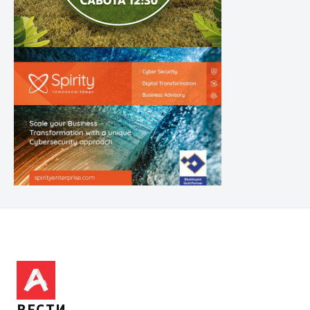
ВЕСТИ