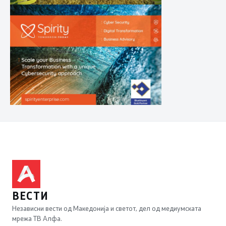
ВЕСТИ
Независни вести од Македонија и светот, дел од медиумската
мрежа ТВ Алфа.