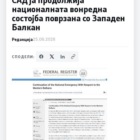
националната вонредна
состојба поврзана со Западен
Балкан
Редакција
25.06.2026
СПОДЕЛИ: