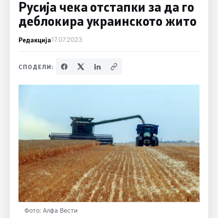
Русија чека отстапки за да го
деблокира украинското жито
Редакција
17.07.2023
СПОДЕЛИ:
Фото: Алфа Вести