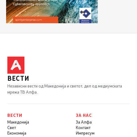
ВЕСТИ
Независни вести од Македонија и светот, дел од медиумската
мрежа ТВ Алфа.
ВЕСТИ
ЗА НАС
Македонија
За Алфа
Свет
Контакт
Економија
Импресум