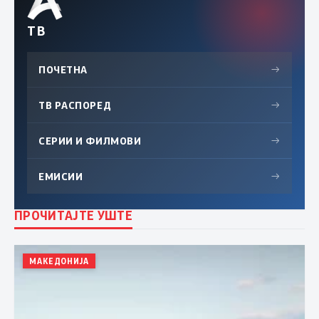
ТВ
ПОЧЕТНА
→
ТВ РАСПОРЕД
→
СЕРИИ И ФИЛМОВИ
→
ЕМИСИИ
→
ПРОЧИТАЈТЕ УШТЕ
МАКЕДОНИЈА