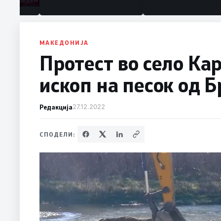
МАКЕДОНИЈА
Протест во село Ка
ископ на песок од 
Редакција
27.12.2022
СПОДЕЛИ: