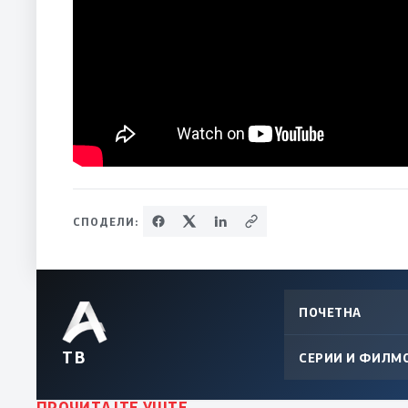
СПОДЕЛИ:
ПОЧЕТНА
ТВ
СЕРИИ И ФИЛМ
ПРОЧИТАЈТЕ УШТЕ