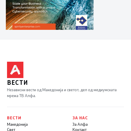
ВЕСТИ
Независни вести од Македонија и светот, дел од медиумската
мрежа ТВ Алфа.
ВЕСТИ
ЗА НАС
Македонија
За Алфа
Свет
Контакт