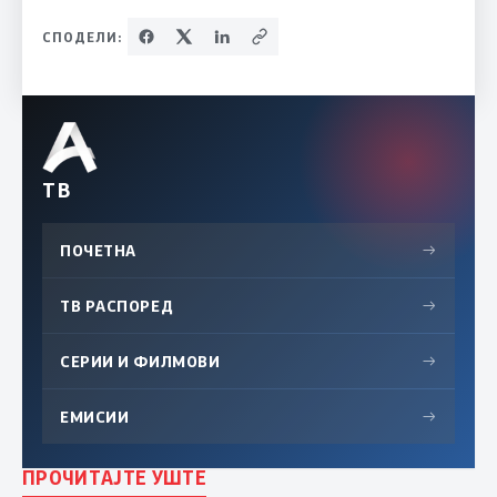
СПОДЕЛИ:
ТВ
ПОЧЕТНА
→
ТВ РАСПОРЕД
→
СЕРИИ И ФИЛМОВИ
→
ЕМИСИИ
→
ПРОЧИТАЈТЕ УШТЕ