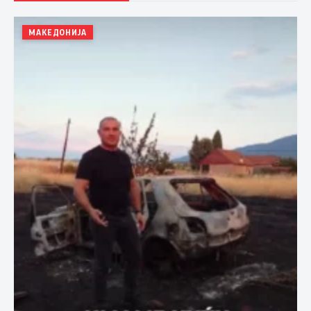
МАКЕДОНИЈА