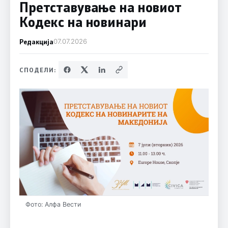
Претставување на новиот
Кодекс на новинари
Редакција
07.07.2026
СПОДЕЛИ:
Фото: Алфа Вести