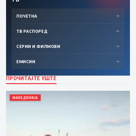
ПОЧЕТНА
→
ТВ РАСПОРЕД
→
СЕРИИ И ФИЛМОВИ
→
ЕМИСИИ
→
ПРОЧИТАЈТЕ УШТЕ
МАКЕДОНИЈА