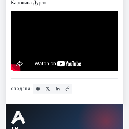
Каролина Дурло
СПОДЕЛИ:
ТВ