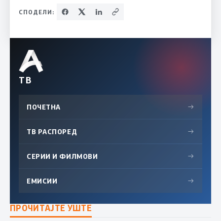
СПОДЕЛИ:
ТВ
ПОЧЕТНА
→
ТВ РАСПОРЕД
→
СЕРИИ И ФИЛМОВИ
→
ЕМИСИИ
→
ПРОЧИТАЈТЕ УШТЕ