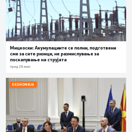
Мицкоски: Акумулациите се полни, подготвени
сме за сите ризици, не размислување за
поскапување на струјата
пред 26 мин.
ЕКОНОМИЈА