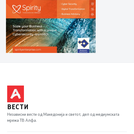
ВЕСТИ
Независни вести од Македонија и светот, дел од медиумската
мрежа ТВ Алфа.