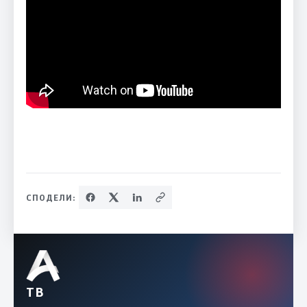
СПОДЕЛИ:
ТВ