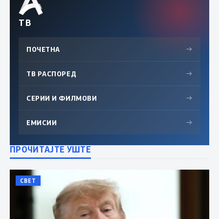
ТВ
ПОЧЕТНА
→
ТВ РАСПОРЕД
→
СЕРИИ И ФИЛМОВИ
→
ЕМИСИИ
→
ПРОЧИТАЈТЕ УШТЕ
СВЕТ