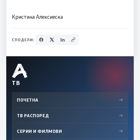
Кристина Алексиеска
СПОДЕЛИ:
ТВ
ПОЧЕТНА
→
ТВ РАСПОРЕД
→
СЕРИИ И ФИЛМОВИ
→