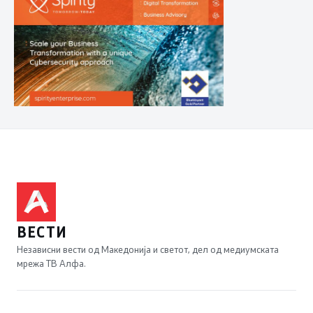
ВЕСТИ
Независни вести од Македонија и светот, дел од медиумската
мрежа ТВ Алфа.