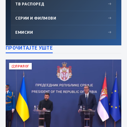
ТВ РАСПОРЕД
→
СЕРИИ И ФИЛМОВИ
→
ЕМИСИИ
→
ПРОЧИТАЈТЕ УШТЕ
ПРИЛОГ