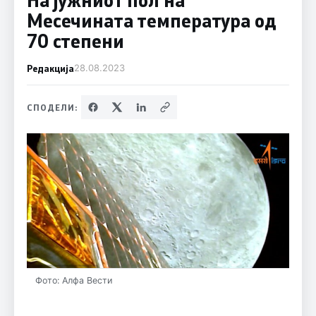
Месечината температура од
70 степени
Редакција
28.08.2023
СПОДЕЛИ:
Фото: Алфа Вести